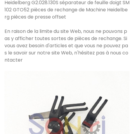
Heidelberg G2.028.130S séparateur de feuille doigt SM
102 GTO52 pièces de rechange de Machine Heidelbe
rg pièces de presse offset
En raison de la limite du site Web, nous ne pouvons p
as y afficher toutes sortes de pièces de rechange. Si
vous avez besoin d'articles et que vous ne pouvez pa
s le savoir sur notre site Web, n'hésitez pas à nous co
ntacter