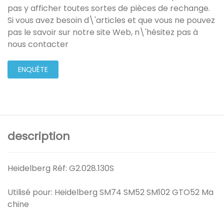
pas y afficher toutes sortes de pièces de rechange.
Si vous avez besoin d\'articles et que vous ne pouvez
pas le savoir sur notre site Web, n\'hésitez pas à
nous contacter
ENQUÊTE
description
Heidelberg Réf: G2.028.130S
Utilisé pour: Heidelberg SM74 SM52 SM102 GTO52 Ma
chine