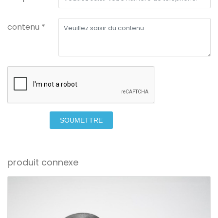
contenu *
SOUMETTRE
produit connexe