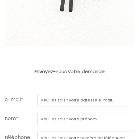
Envoyez-nous votre demande
e-mail*
nom*
téléphone