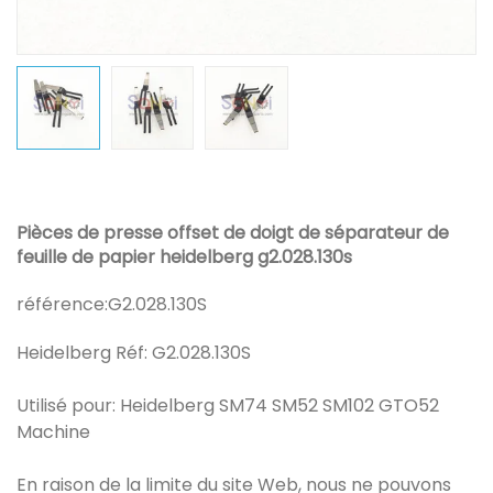
Pièces de presse offset de doigt de séparateur de
feuille de papier heidelberg g2.028.130s
référence:
G2.028.130S
Heidelberg Réf: G2.028.130S
Utilisé pour: Heidelberg SM74 SM52 SM102 GTO52
Machine
En raison de la limite du site Web, nous ne pouvons