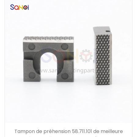
Tampon de préhension 58.711.101 de meilleure