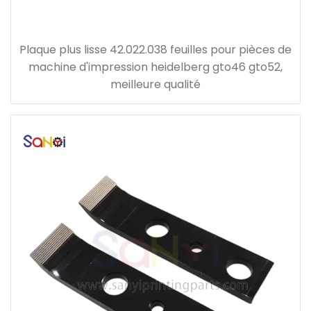
Plaque plus lisse 42.022.038 feuilles pour pièces de
machine d'impression heidelberg gto46 gto52,
meilleure qualité