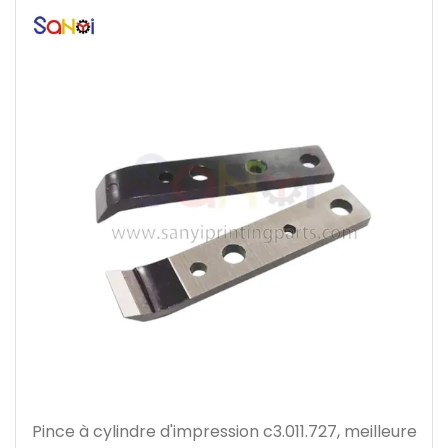
Pince à cylindre d'impression c3.011.727, meilleure