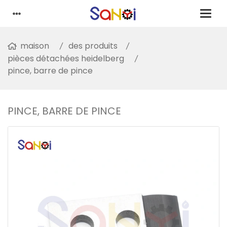
maison
des produits
pièces détachées heidelberg
pince, barre de pince
PINCE, BARRE DE PINCE