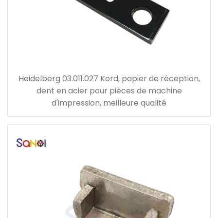
Heidelberg 03.011.027 Kord, papier de réception,
dent en acier pour pièces de machine
d'impression, meilleure qualité