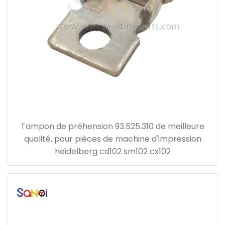
Tampon de préhension 93.525.310 de meilleure
qualité, pour pièces de machine d'impression
heidelberg cd102 sm102 cx102