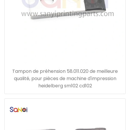
Tampon de préhension 58.011.020 de meilleure
qualité, pour pièces de machine d'impression
heidelberg sm102 cd102