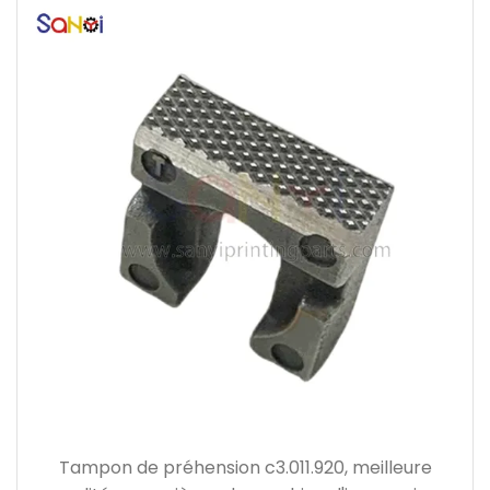
Tampon de préhension c3.011.920, meilleure