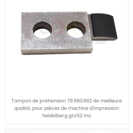
Tampon de préhension 79.580.662 de meilleure
qualité, pour pièces de machine d'impression
heidelberg gto52 mo