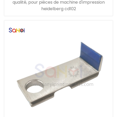
qualité, pour pièces de machine d'impression
heidelberg cd102