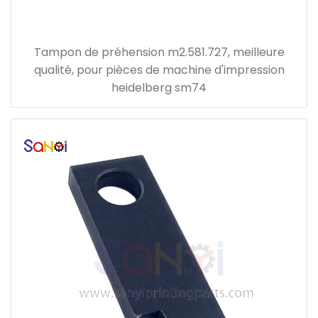
Tampon de préhension m2.581.727, meilleure
qualité, pour pièces de machine d'impression
heidelberg sm74