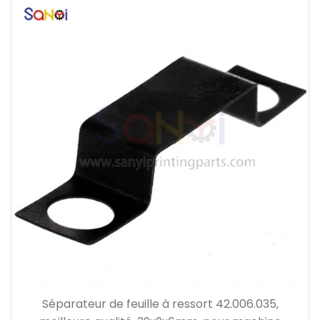
Séparateur de feuille à ressort 42.006.035,