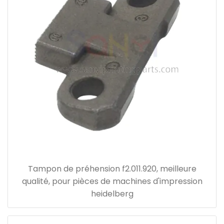
Tampon de préhension f2.011.920, meilleure
qualité, pour pièces de machines d'impression
heidelberg