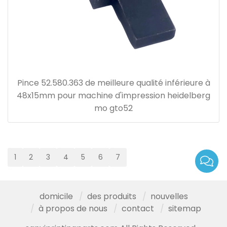
Pince 52.580.363 de meilleure qualité inférieure à
48x15mm pour machine d'impression heidelberg
mo gto52
1
2
3
4
5
6
7
domicile
des produits
nouvelles
à propos de nous
contact
sitemap