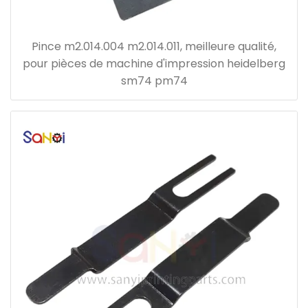
Pince m2.014.004 m2.014.011, meilleure qualité,
pour pièces de machine d'impression heidelberg
sm74 pm74