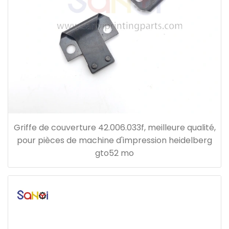
Griffe de couverture 42.006.033f, meilleure qualité,
pour pièces de machine d'impression heidelberg
gto52 mo