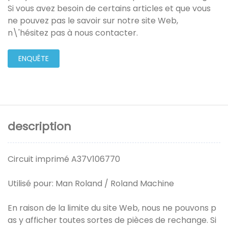
Si vous avez besoin de certains articles et que vous
ne pouvez pas le savoir sur notre site Web,
n\'hésitez pas à nous contacter.
ENQUÊTE
description
Circuit imprimé A37V106770
Utilisé pour: Man Roland / Roland Machine
En raison de la limite du site Web, nous ne pouvons p
as y afficher toutes sortes de pièces de rechange. Si