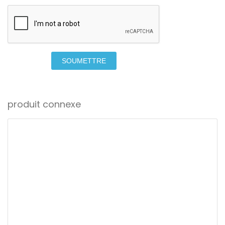
SOUMETTRE
produit connexe