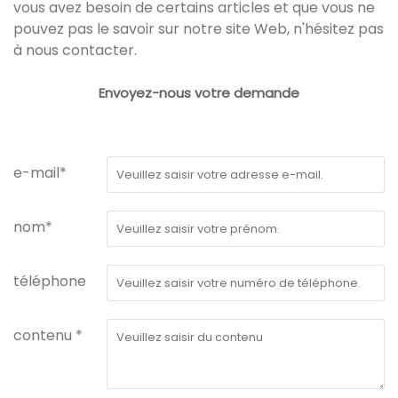
vous avez besoin de certains articles et que vous ne
pouvez pas le savoir sur notre site Web, n'hésitez pas
à nous contacter.
Envoyez-nous votre demande
e-mail*
nom*
téléphone
contenu *