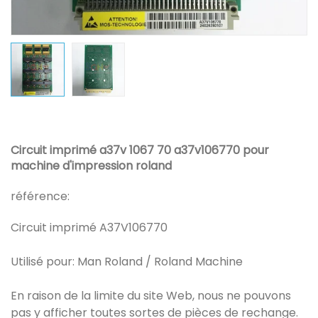
Circuit imprimé a37v 1067 70 a37v106770 pour
machine d'impression roland
référence:
Circuit imprimé A37V106770
Utilisé pour: Man Roland / Roland Machine
En raison de la limite du site Web, nous ne pouvons
pas y afficher toutes sortes de pièces de rechange.