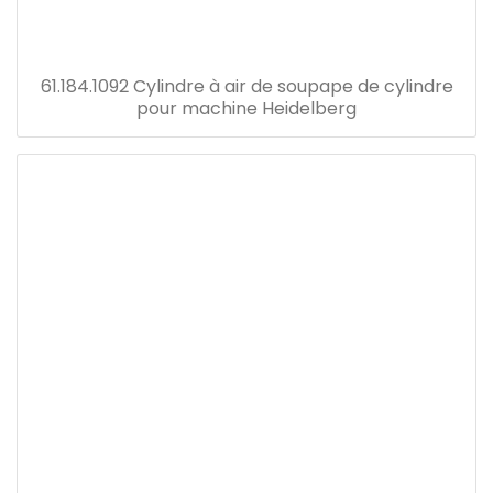
61.184.1092 Cylindre à air de soupape de cylindre
pour machine Heidelberg