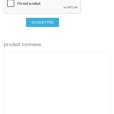
SOUMETTRE
produit connexe