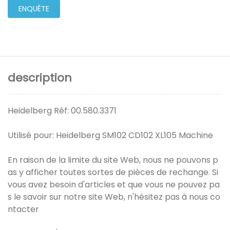
ENQUÊTE
description
Heidelberg Réf: 00.580.3371
Utilisé pour: Heidelberg SM102 CD102 XL105 Machine
En raison de la limite du site Web, nous ne pouvons p
as y afficher toutes sortes de pièces de rechange. Si
vous avez besoin d'articles et que vous ne pouvez pa
s le savoir sur notre site Web, n'hésitez pas à nous co
ntacter