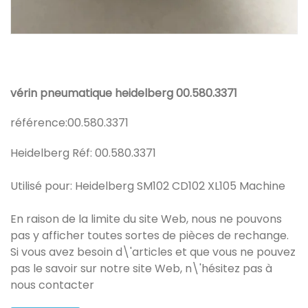
vérin pneumatique heidelberg 00.580.3371
référence:
00.580.3371
Heidelberg Réf: 00.580.3371
Utilisé pour: Heidelberg SM102 CD102 XL105 Machine
En raison de la limite du site Web, nous ne pouvons
pas y afficher toutes sortes de pièces de rechange.
Si vous avez besoin d\'articles et que vous ne pouvez
pas le savoir sur notre site Web, n\'hésitez pas à
nous contacter