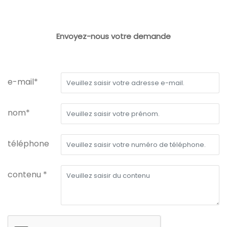
Envoyez-nous votre demande
e-mail*
nom*
téléphone
contenu *