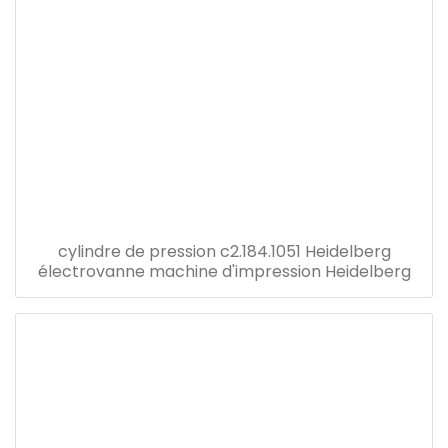
cylindre de pression c2.184.1051 Heidelberg
électrovanne machine d'impression Heidelberg