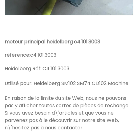
moteur principal heidelberg c4.101.3003
référence:
c4.101.3003
Heidelberg Réf: C4.101.3003
Utilisé pour: Heidelberg SM102 SM74 CD102 Machine
En raison de la limite du site Web, nous ne pouvons
pas y afficher toutes sortes de pièces de rechange.
Si vous avez besoin d\'articles et que vous ne
parvenez pas à le découvrir sur notre site Web,
n\'hésitez pas à nous contacter.