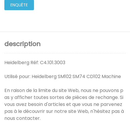
ENQUÊTE
description
Heidelberg Réf: C4.101.3003
Utilisé pour: Heidelberg SM102 SM74 CD102 Machine
En raison de la limite du site Web, nous ne pouvons p
as y afficher toutes sortes de pièces de rechange. Si
vous avez besoin d'articles et que vous ne parvenez
pas à le découvrir sur notre site Web, n'hésitez pas à
nous contacter.