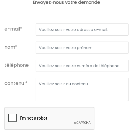
Envoyez-nous votre demande
e-mail*
nom*
téléphone
contenu *