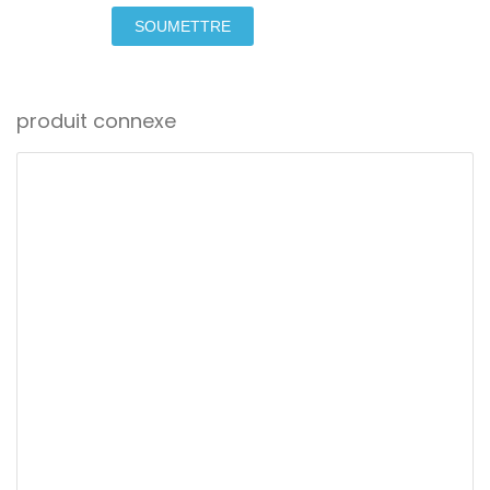
SOUMETTRE
produit connexe