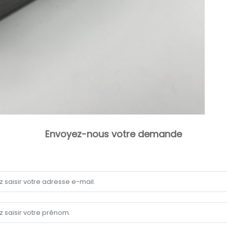
Envoyez-nous votre demande