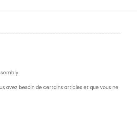
Assembly
us avez besoin de certains articles et que vous ne