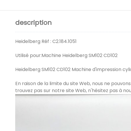
description
Heidelberg Réf : C2.184.1051
Utilisé pour:Machine Heidelberg SM102 CD102
Heidelberg SM102 CD102 Machine d'impression cyl
En raison de la limite du site Web, nous ne pouvons
trouvez pas sur notre site Web, n'hésitez pas à no