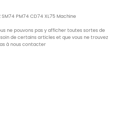
102 SM74 PM74 CD74 XL75 Machine
nous ne pouvons pas y afficher toutes sortes de
soin de certains articles et que vous ne trouvez
pas à nous contacter