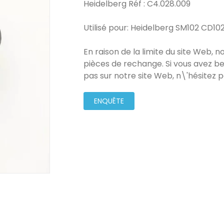
Heidelberg Réf : C4.028.009
Utilisé pour: Heidelberg SM102 CD
En raison de la limite du site Web, 
pièces de rechange. Si vous avez be
pas sur notre site Web, n\'hésitez 
ENQUÊTE