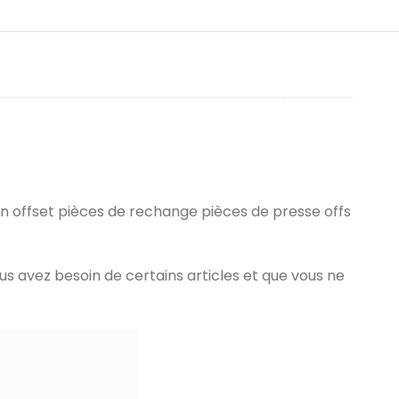
 offset pièces de rechange pièces de presse offs
us avez besoin de certains articles et que vous ne