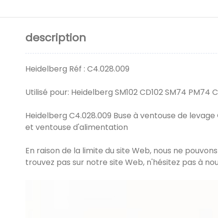
description
Heidelberg Réf : C4.028.009
Utilisé pour: Heidelberg SM102 CD102 SM74 PM74
Heidelberg C4.028.009 Buse à ventouse de levage
et ventouse d'alimentation
En raison de la limite du site Web, nous ne pouvons
trouvez pas sur notre site Web, n'hésitez pas à no