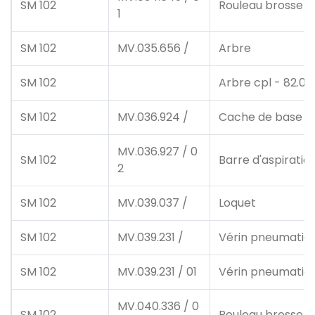
SM 102
Rouleau brosse
1
SM 102
MV.035.656 /
Arbre
SM 102
Arbre cpl - 82.010
SM 102
MV.036.924 /
Cache de base c
MV.036.927 / 0
SM 102
Barre d'aspiratio
2
SM 102
MV.039.037 /
Loquet
SM 102
MV.039.231 /
Vérin pneumatiq
SM 102
MV.039.231 / 01
Vérin pneumatiq
MV.040.336 / 0
SM 102
Rouleau brosse