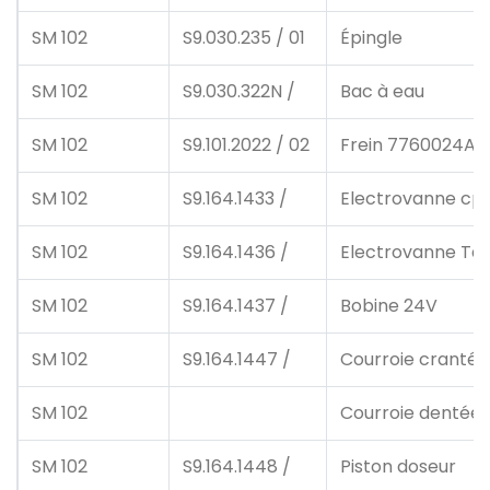
SM 102
S9.030.235 / 01
Épingle
SM 102
S9.030.322N /
Bac à eau
SM 102
S9.101.2022 / 02
Frein 7760024A15
SM 102
S9.164.1433 /
Electrovanne cpl
SM 102
S9.164.1436 /
Electrovanne Ta
SM 102
S9.164.1437 /
Bobine 24V
SM 102
S9.164.1447 /
Courroie crantée
SM 102
Courroie dentée
SM 102
S9.164.1448 /
Piston doseur