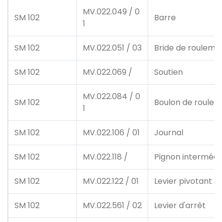
MV.022.049 / 0
SM 102
Barre
1
SM 102
MV.022.051 / 03
Bride de rouleme
SM 102
MV.022.069 /
Soutien
MV.022.084 / 0
SM 102
Boulon de roule
1
SM 102
MV.022.106 / 01
Journal
SM 102
MV.022.118 /
Pignon intermédi
SM 102
MV.022.122 / 01
Levier pivotant
SM 102
MV.022.561 / 02
Levier d'arrêt