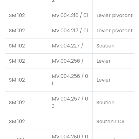
2
SM 102
MV.004.216 / 01
Levier pivotant
SM 102
MV.004.217 / 01
Levier pivotant O
SM 102
MV.004.227 /
Soutien
SM 102
MV.004.256 /
Levier
MV.004.256 / 0
SM 102
Levier
1
MV.004.257 / 0
SM 102
Soutien
3
SM 102
Soutenir DS
MV.004.280 / 0