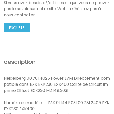
Si vous avez besoin d\'articles et que vous ne pouvez
pas le savoir sur notre site Web, n\'hésitez pas à
nous contacter.
ENQUÊTE
description
Heidelberg 00.781.4025 Power LVM Directement com
patible dans EXK EXK230 EXK400 Carte de Circuit Im
primé Offset EXK230 M2.148.3031
Numéro du modèle ： ESK 91.144.5031 00.781.2405 EXK
EXK230 EXK400