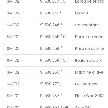
SM 102
91.580.237 / 01
Écrou de tension
SM 102
91.580.241 /
Épingle
SM 102
91.580.246 /
Col montant
SM 102
91.580.255 / 01
Boîtier de vanne
SM 102
91.580.258 /
Prise de connexi
SM 102
91.580.259 / 04
Boulon d'entraî
SM 102
91.580.266 /
Machine à laver
SM 102
91.580.272 /
Équipement
SM 102
91.580.287 /
Fiche Gpn 300 F11
SM 102
91.580.304 / 06
Cam DS