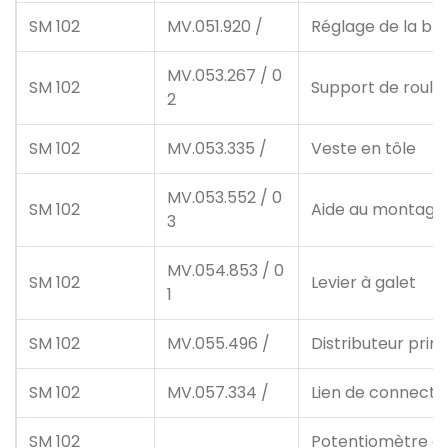
SM 102
MV.051.920 /
Réglage de la br
MV.053.267 / 0
SM 102
Support de roule
2
SM 102
MV.053.335 /
Veste en tôle
MV.053.552 / 0
SM 102
Aide au montage
3
MV.054.853 / 0
SM 102
Levier à galet
1
SM 102
MV.055.496 /
Distributeur princ
SM 102
MV.057.334 /
Lien de connecti
SM 102
Potentiomètre cp