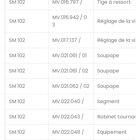
SM 102
MV.016.797 /
Tige à ressort
MV.016.942 / 0
SM 102
Réglage de la vis 
3
SM 102
MV.017.137 /
Réglage de la vis 
SM 102
MV.021.061 / 01
Soupape
SM 102
MV.021.061 / 02
Soupape
SM 102
MV.021.062 / 02
Soupape
SM 102
MV.022.040 /
Segment
SM 102
MV.022.043 /
Robinet tournant
SM 102
MV.022.048 /
Équipement