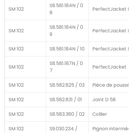
S8.581.184N / 0
SM 102
PerfectJacket Di
8
S8.581.184N / 0
SM 102
PerfectJacket Di
9
SM 102
S8.581.184N / 10
PerfectJacket Di
S8.581.187N / 0
SM 102
PerfectJacket
7
SM 102
S8.582.825 / 03
Pièce de poussée
SM 102
S8.582.831 / 01
Joint D 58
SM 102
S8.583.360 / 02
Collier
SM 102
S9.030.234 /
Pignon intermédi