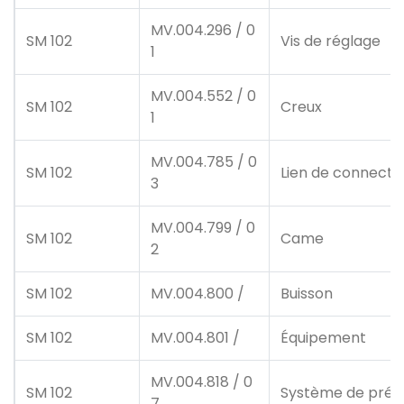
MV.004.296 / 0
SM 102
Vis de réglage
1
MV.004.552 / 0
SM 102
Creux
1
MV.004.785 / 0
SM 102
Lien de connecti
3
MV.004.799 / 0
SM 102
Came
2
SM 102
MV.004.800 /
Buisson
SM 102
MV.004.801 /
Équipement
MV.004.818 / 0
SM 102
Système de préh
7