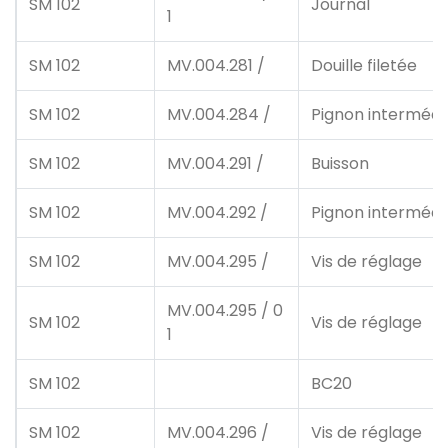
SM 102
Journal
1
SM 102
MV.004.281 /
Douille filetée
SM 102
MV.004.284 /
Pignon intermédi
SM 102
MV.004.291 /
Buisson
SM 102
MV.004.292 /
Pignon intermédi
SM 102
MV.004.295 /
Vis de réglage
MV.004.295 / 0
SM 102
Vis de réglage
1
SM 102
BC20
SM 102
MV.004.296 /
Vis de réglage