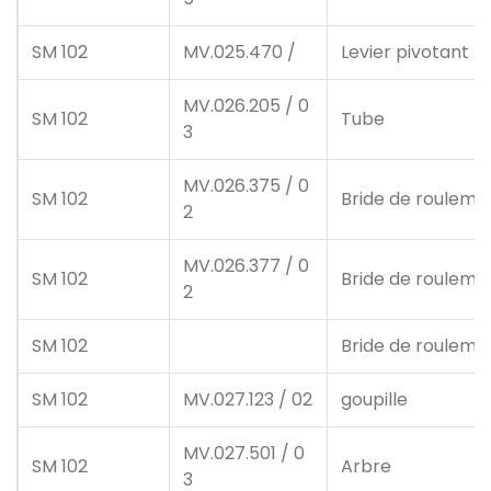
SM 102
MV.025.470 /
Levier pivotant D
MV.026.205 / 0
SM 102
Tube
3
MV.026.375 / 0
SM 102
Bride de rouleme
2
MV.026.377 / 0
SM 102
Bride de rouleme
2
SM 102
Bride de rouleme
SM 102
MV.027.123 / 02
goupille
MV.027.501 / 0
SM 102
Arbre
3