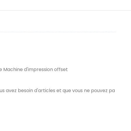
e Machine d'impression offset
ous avez besoin d'articles et que vous ne pouvez pa