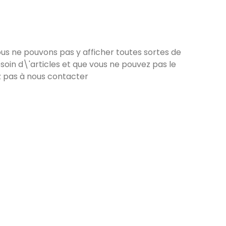
nous ne pouvons pas y afficher toutes sortes de
soin d\'articles et que vous ne pouvez pas le
ez pas à nous contacter