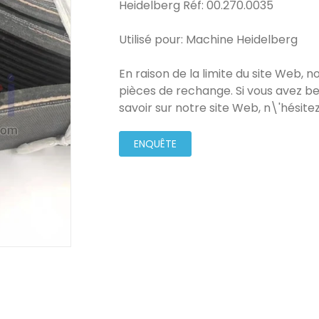
Heidelberg Réf: 00.270.0035
Utilisé pour: Machine Heidelberg
En raison de la limite du site Web, 
pièces de rechange. Si vous avez be
savoir sur notre site Web, n\'hésit
ENQUÊTE