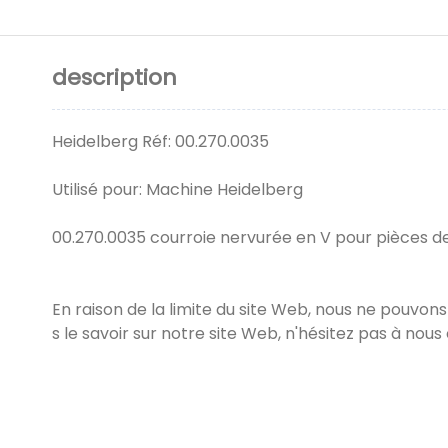
description
Heidelberg Réf: 00.270.0035
Utilisé pour: Machine Heidelberg
00.270.0035 courroie nervurée en V pour pièces 
En raison de la limite du site Web, nous ne pouvon
s le savoir sur notre site Web, n'hésitez pas à nou