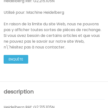
Heidelberg Réf: G2.215.105N
Utilisé pour: Machine Heidelberg
En raison de la limite du site Web, nous ne pouvons
pas y afficher toutes sortes de pièces de rechange.
Si vous avez besoin de certains articles et que vous
ne pouvez pas le savoir sur notre site Web,
n\'hésitez pas à nous contacter.
ENQUÊTE
description
Heidelberg Réf: G2.215.105N