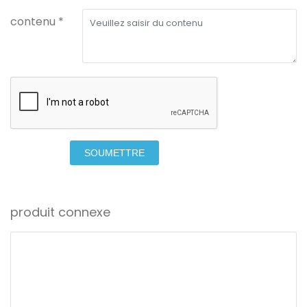
contenu *
SOUMETTRE
produit connexe