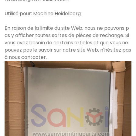
Utilisé pour: Machine Heidelberg
En raison de la limite du site Web, nous ne pouvons p
as y afficher toutes sortes de pièces de rechange. Si
vous avez besoin de certains articles et que vous ne
pouvez pas le savoir sur notre site Web, n'hésitez pas
à nous contacter.