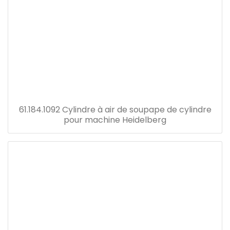
61.184.1092 Cylindre à air de soupape de cylindre
pour machine Heidelberg