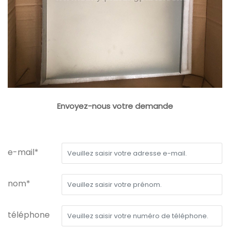
Envoyez-nous votre demande
e-mail*
nom*
téléphone