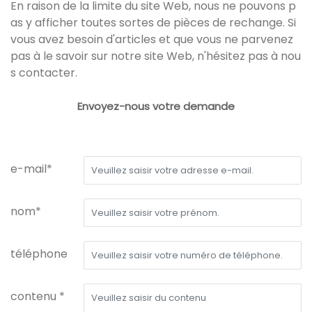
En raison de la limite du site Web, nous ne pouvons p
as y afficher toutes sortes de pièces de rechange. Si
vous avez besoin d'articles et que vous ne parvenez
pas à le savoir sur notre site Web, n'hésitez pas à nou
s contacter.
Envoyez-nous votre demande
e-mail*
nom*
téléphone
contenu *