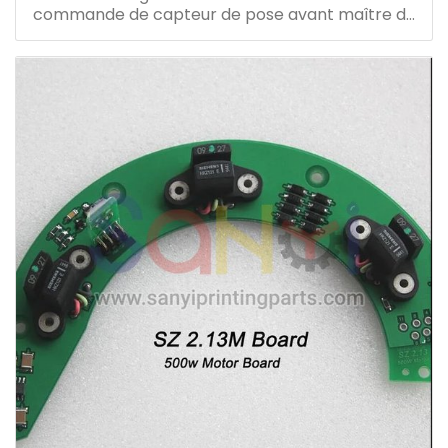
commande de capteur de pose avant maître de
vitesse de remplacement u2 tableau électrique