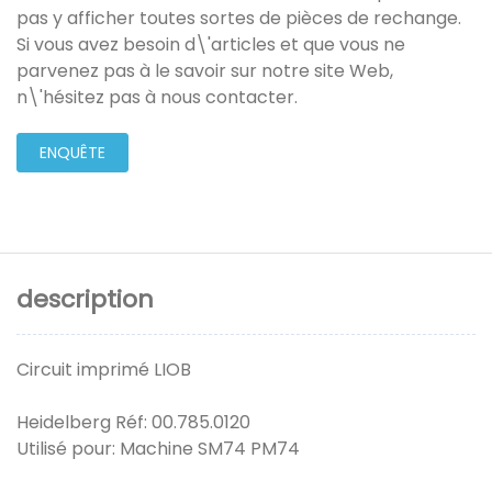
pas y afficher toutes sortes de pièces de rechange.
Si vous avez besoin d\'articles et que vous ne
parvenez pas à le savoir sur notre site Web,
n\'hésitez pas à nous contacter.
ENQUÊTE
description
Circuit imprimé LIOB
Heidelberg Réf: 00.785.0120
Utilisé pour: Machine SM74 PM74