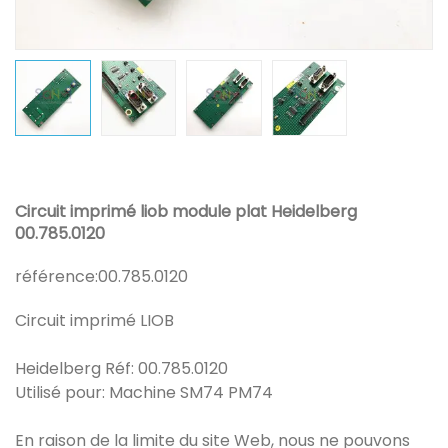
Circuit imprimé liob module plat Heidelberg
00.785.0120
référence:
00.785.0120
Circuit imprimé LIOB
Heidelberg Réf: 00.785.0120
Utilisé pour: Machine SM74 PM74
En raison de la limite du site Web, nous ne pouvons