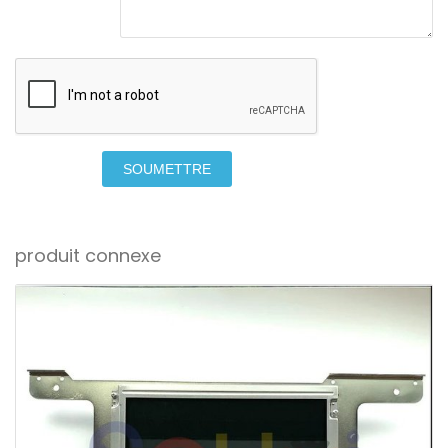
SOUMETTRE
produit connexe