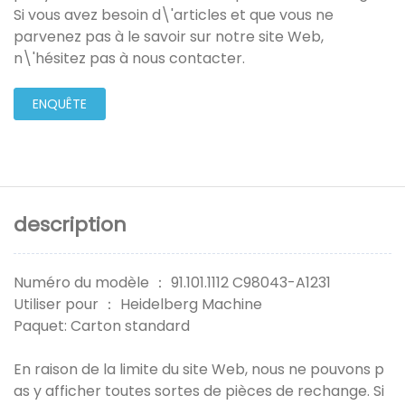
Si vous avez besoin d\'articles et que vous ne
parvenez pas à le savoir sur notre site Web,
n\'hésitez pas à nous contacter.
ENQUÊTE
description
Numéro du modèle ： 91.101.1112 C98043-A1231
Utiliser pour ： Heidelberg Machine
Paquet: Carton standard
En raison de la limite du site Web, nous ne pouvons p
as y afficher toutes sortes de pièces de rechange. Si