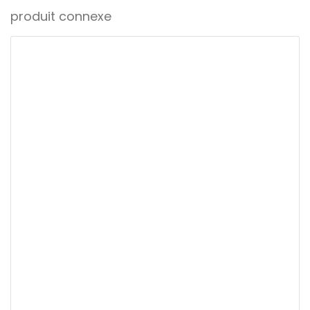
produit connexe