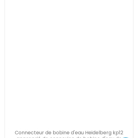
Connecteur de bobine d'eau Heidelberg kp12