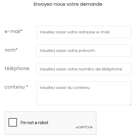
Envoyez-nous votre demande
e-mail*
nom*
téléphone
contenu *