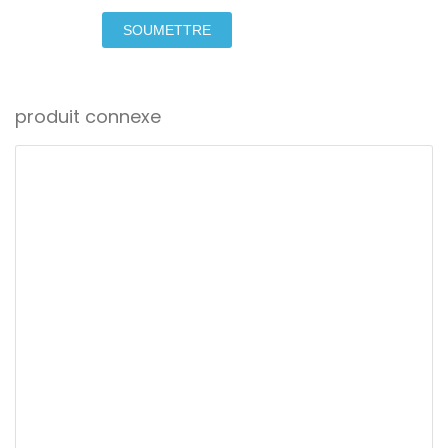
SOUMETTRE
produit connexe