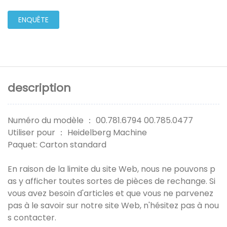
ENQUÊTE
description
Numéro du modèle ： 00.781.6794 00.785.0477
Utiliser pour ： Heidelberg Machine
Paquet: Carton standard
En raison de la limite du site Web, nous ne pouvons p
as y afficher toutes sortes de pièces de rechange. Si
vous avez besoin d'articles et que vous ne parvenez
pas à le savoir sur notre site Web, n'hésitez pas à nou
s contacter.