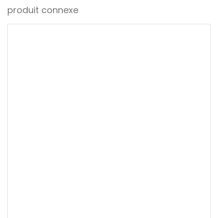
produit connexe