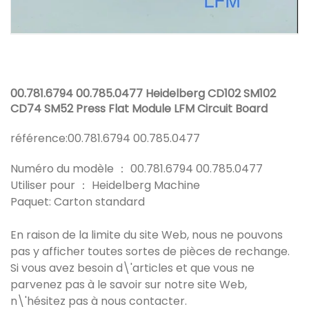
00.781.6794 00.785.0477 Heidelberg CD102 SM102
CD74 SM52 Press Flat Module LFM Circuit Board
référence:
00.781.6794 00.785.0477
Numéro du modèle ： 00.781.6794 00.785.0477
Utiliser pour ： Heidelberg Machine
Paquet: Carton standard
En raison de la limite du site Web, nous ne pouvons
pas y afficher toutes sortes de pièces de rechange.
Si vous avez besoin d\'articles et que vous ne
parvenez pas à le savoir sur notre site Web,
n\'hésitez pas à nous contacter.