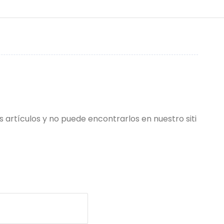
s artículos y no puede encontrarlos en nuestro siti