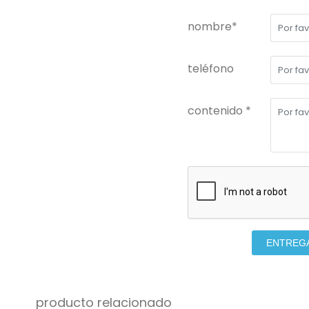
nombre*
teléfono
contenido *
ENTREG
producto relacionado