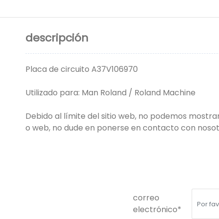
descripción
Placa de circuito A37V106970
Utilizado para: Man Roland / Roland Machine
Debido al límite del sitio web, no podemos mostrar
o web, no dude en ponerse en contacto con nosot
correo
electrónico*