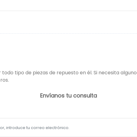
 todo tipo de piezas de repuesto en él. Si necesita alguno
ros.
Envíanos tu consulta