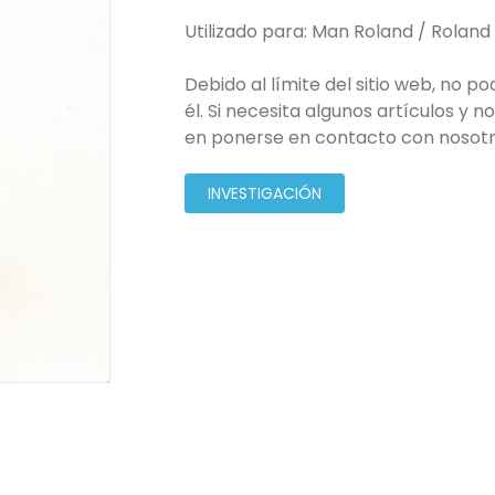
Utilizado para: Man Roland / Rolan
Debido al límite del sitio web, no 
él. Si necesita algunos artículos y 
en ponerse en contacto con nosotr
INVESTIGACIÓN