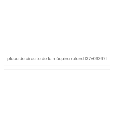
placa de circuito de la máquina roland 137v063671