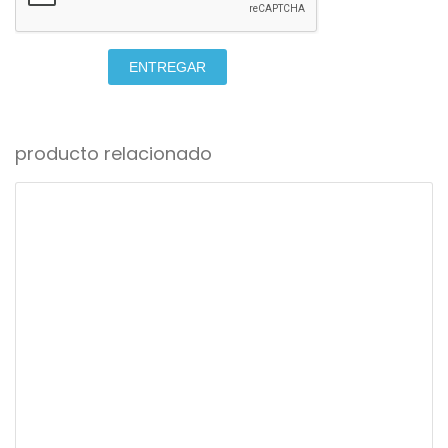
ENTREGAR
producto relacionado