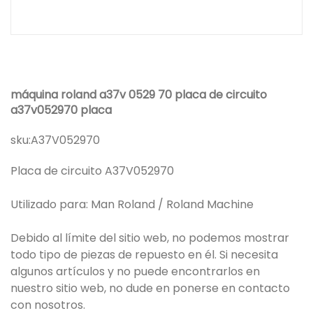
máquina roland a37v 0529 70 placa de circuito
a37v052970 placa
sku:
A37V052970
Placa de circuito A37V052970
Utilizado para: Man Roland / Roland Machine
Debido al límite del sitio web, no podemos mostrar
todo tipo de piezas de repuesto en él. Si necesita
algunos artículos y no puede encontrarlos en
nuestro sitio web, no dude en ponerse en contacto
con nosotros.