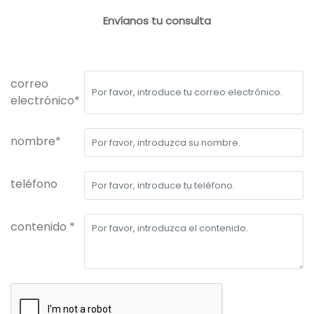
Envíanos tu consulta
correo
electrónico*
nombre*
teléfono
contenido *