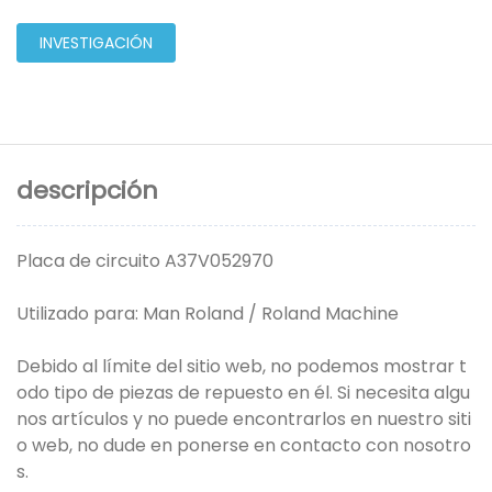
INVESTIGACIÓN
descripción
Placa de circuito A37V052970
Utilizado para: Man Roland / Roland Machine
Debido al límite del sitio web, no podemos mostrar t
odo tipo de piezas de repuesto en él. Si necesita algu
nos artículos y no puede encontrarlos en nuestro siti
o web, no dude en ponerse en contacto con nosotro
s.