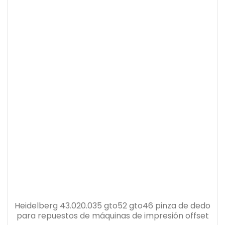
Heidelberg 43.020.035 gto52 gto46 pinza de dedo
para repuestos de máquinas de impresión offset