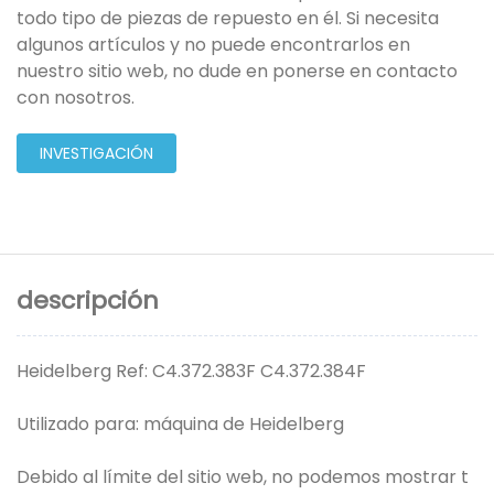
todo tipo de piezas de repuesto en él. Si necesita
algunos artículos y no puede encontrarlos en
nuestro sitio web, no dude en ponerse en contacto
con nosotros.
INVESTIGACIÓN
descripción
Heidelberg Ref: C4.372.383F C4.372.384F
Utilizado para: máquina de Heidelberg
Debido al límite del sitio web, no podemos mostrar t