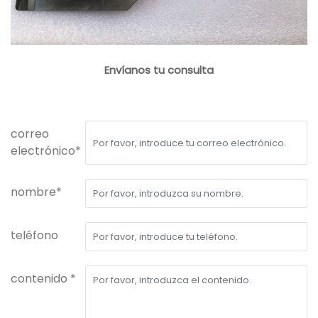
Envíanos tu consulta
correo
electrónico*
nombre*
teléfono
contenido *