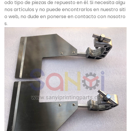
odo tipo de piezas de repuesto en él. Si necesita algu
nos artículos y no puede encontrarlos en nuestro siti
o web, no dude en ponerse en contacto con nosotro
s.