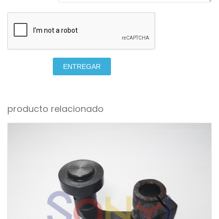
ENTREGAR
producto relacionado