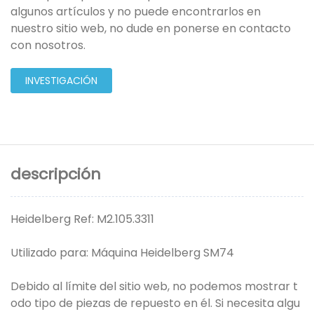
algunos artículos y no puede encontrarlos en
nuestro sitio web, no dude en ponerse en contacto
con nosotros.
INVESTIGACIÓN
descripción
Heidelberg Ref: M2.105.3311
Utilizado para: Máquina Heidelberg SM74
Debido al límite del sitio web, no podemos mostrar t
odo tipo de piezas de repuesto en él. Si necesita algu