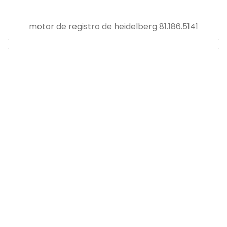
motor de registro de heidelberg 81.186.5141