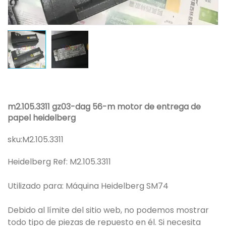
m2.105.3311 gz03-dag 56-m motor de entrega de
papel heidelberg
sku:
M2.105.3311
Heidelberg Ref: M2.105.3311
Utilizado para: Máquina Heidelberg SM74
Debido al límite del sitio web, no podemos mostrar
todo tipo de piezas de repuesto en él. Si necesita