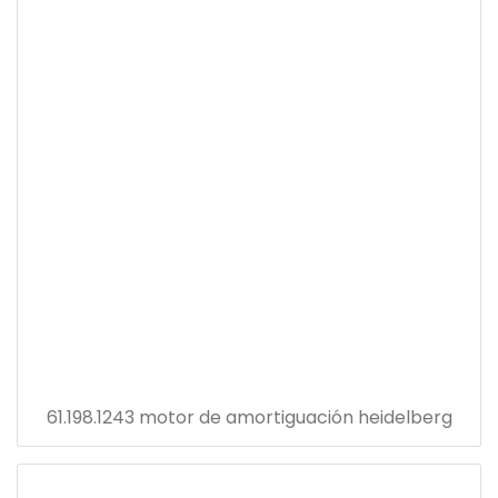
61.198.1243 motor de amortiguación heidelberg