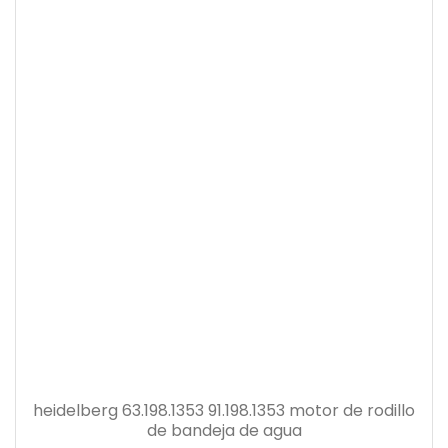
heidelberg 63.198.1353 91.198.1353 motor de rodillo
de bandeja de agua