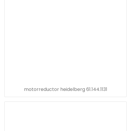
motorreductor heidelberg 61.144.1131