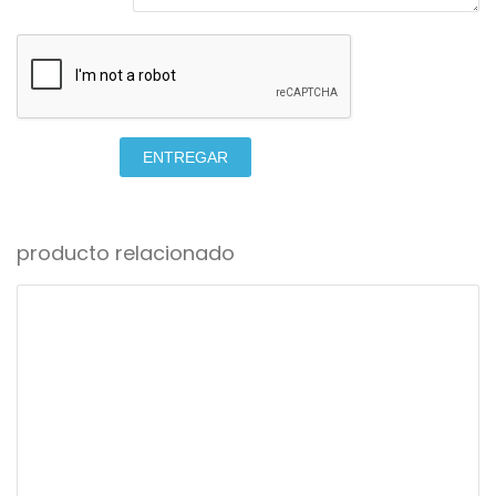
ENTREGAR
producto relacionado