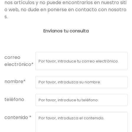
nos artículos y no puede encontrarlos en nuestro siti
o web, no dude en ponerse en contacto con nosotro
s.
Envíanos tu consulta
correo
electrónico*
nombre*
teléfono
contenido *