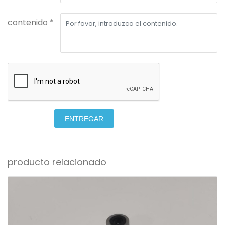
contenido *
ENTREGAR
producto relacionado