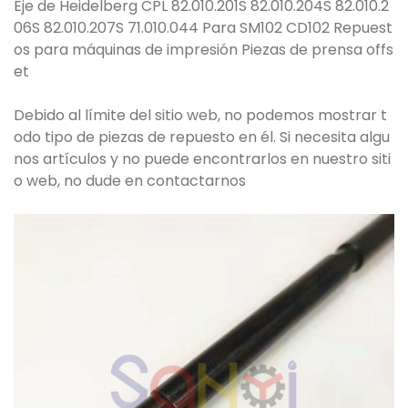
Eje de Heidelberg CPL 82.010.201S 82.010.204S 82.010.2
06S 82.010.207S 71.010.044 Para SM102 CD102 Repuest
os para máquinas de impresión Piezas de prensa offs
et
Debido al límite del sitio web, no podemos mostrar t
odo tipo de piezas de repuesto en él. Si necesita algu
nos artículos y no puede encontrarlos en nuestro siti
o web, no dude en contactarnos