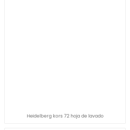
Heidelberg kors 72 hoja de lavado