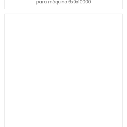
para máquina 6x9x10000