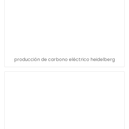
producción de carbono eléctrico heidelberg