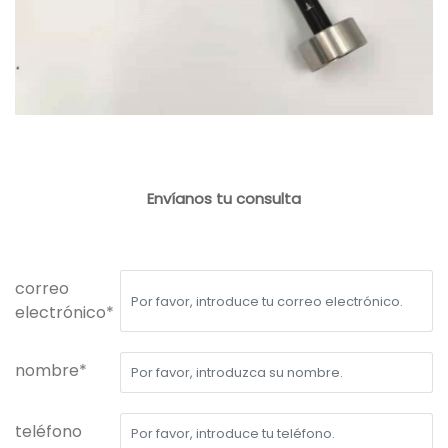
Envíanos tu consulta
correo
electrónico*
nombre*
teléfono