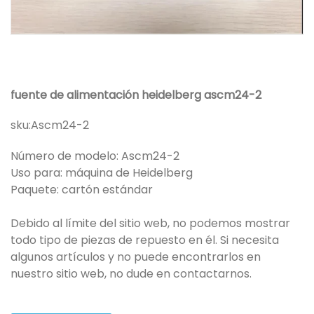
fuente de alimentación heidelberg ascm24-2
sku:
Ascm24-2
Número de modelo: Ascm24-2
Uso para: máquina de Heidelberg
Paquete: cartón estándar
Debido al límite del sitio web, no podemos mostrar
todo tipo de piezas de repuesto en él. Si necesita
algunos artículos y no puede encontrarlos en
nuestro sitio web, no dude en contactarnos.