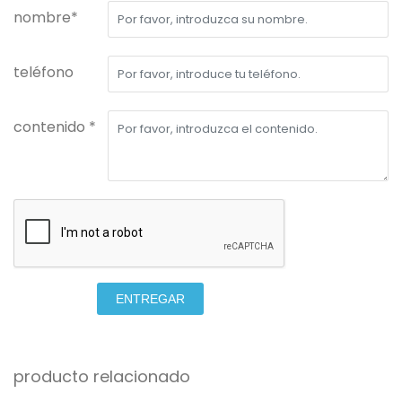
nombre*
teléfono
contenido *
ENTREGAR
producto relacionado