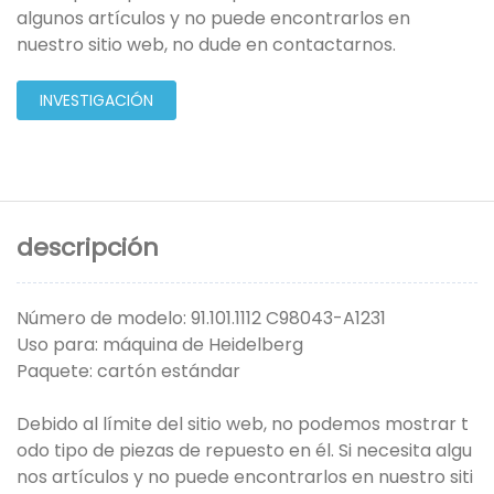
algunos artículos y no puede encontrarlos en
nuestro sitio web, no dude en contactarnos.
INVESTIGACIÓN
descripción
Número de modelo: 91.101.1112 C98043-A1231
Uso para: máquina de Heidelberg
Paquete: cartón estándar
Debido al límite del sitio web, no podemos mostrar t
odo tipo de piezas de repuesto en él. Si necesita algu
nos artículos y no puede encontrarlos en nuestro siti