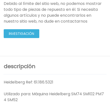
Debido al límite del sitio web, no podemos mostrar
todo tipo de piezas de repuesto en él. Si necesita
algunos artículos y no puede encontrarlos en
nuestro sitio web, no dude en contactarnos
INVESTIGACIÓN
descripción
Heidelberg Ref: 61.186.5321
Utilizado para: Máquina Heidelberg SM74 SM102 PM7
4 SM52