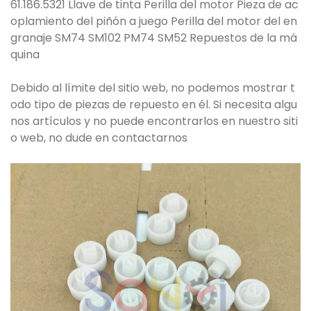
61.186.5321 Llave de tinta Perilla del motor Pieza de ac
oplamiento del piñón a juego Perilla del motor del en
granaje SM74 SM102 PM74 SM52 Repuestos de la má
quina
Debido al límite del sitio web, no podemos mostrar t
odo tipo de piezas de repuesto en él. Si necesita algu
nos artículos y no puede encontrarlos en nuestro siti
o web, no dude en contactarnos