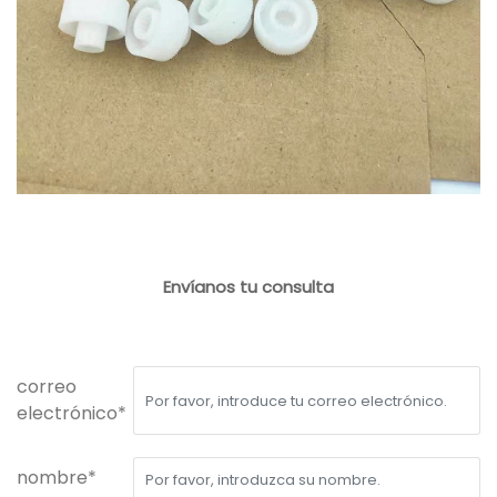
Envíanos tu consulta
correo
electrónico*
nombre*