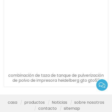
combinación de taza de tanque de pulverización
de polvo de impresora heidelberg gto gto52
casa
productos
Noticias
sobre nosotros
contacto
sitemap