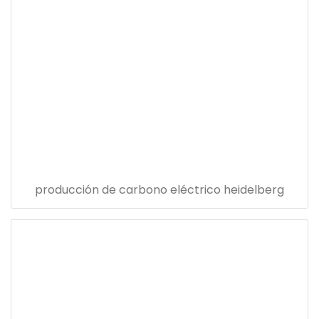
producción de carbono eléctrico heidelberg