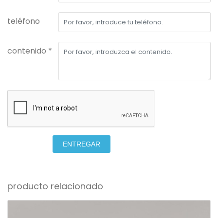
teléfono
contenido *
ENTREGAR
producto relacionado