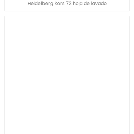
Heidelberg kors 72 hoja de lavado