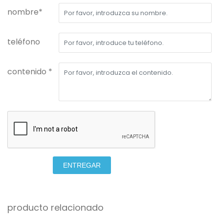
nombre*
teléfono
contenido *
ENTREGAR
producto relacionado