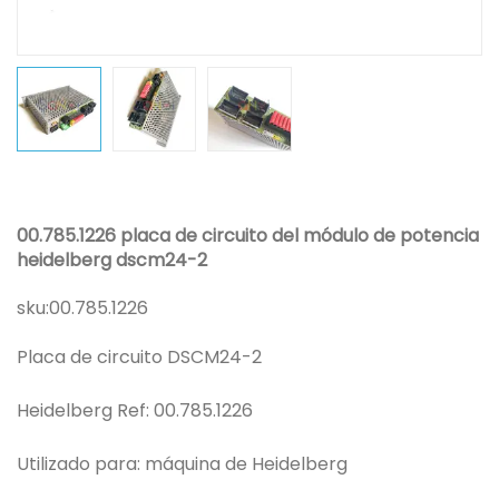
00.785.1226 placa de circuito del módulo de potencia
heidelberg dscm24-2
sku:
00.785.1226
Placa de circuito DSCM24-2
Heidelberg Ref: 00.785.1226
Utilizado para: máquina de Heidelberg