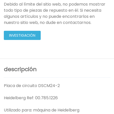
Debido al límite del sitio web, no podemos mostrar
todo tipo de piezas de repuesto en él. Si necesita
algunos artículos y no puede encontrarlos en
nuestro sitio web, no dude en contactarnos.
INVESTIGACIÓN
descripción
Placa de circuito DSCM24-2
Heidelberg Ref: 00.785.1226
Utilizado para: máquina de Heidelberg