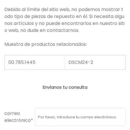
Debido al límite del sitio web, no podemos mostrar t
odo tipo de piezas de repuesto en él. Si necesita algu
nos artículos y no puede encontrarlos en nuestro siti
o web, no dude en contactarnos.
Muestra de productos relacionados:
00.785.1445
DSCM24-2
Envíanos tu consulta
correo
electrónico*