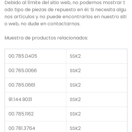
Debido al límite del sitio web, no podemos mostrar t
odo tipo de piezas de repuesto en él. Si necesita algu
nos artículos y no puede encontrarlos en nuestro siti
o web, no dude en contactarnos.
Muestra de productos relacionados:
00.785.0405
SSK2
00.785.0066
SSK2
00.785.0661
SSK2
91.144.9031
SSK2
00.785.1162
SSK2
00.781.3764
SSK2