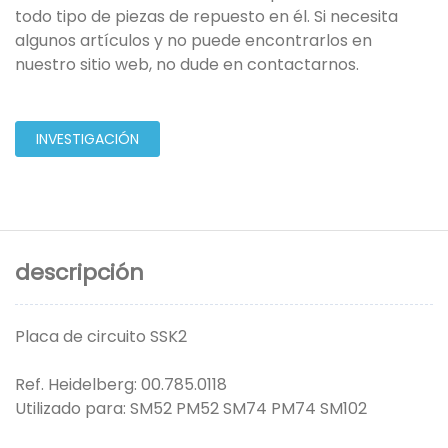
todo tipo de piezas de repuesto en él. Si necesita
algunos artículos y no puede encontrarlos en
nuestro sitio web, no dude en contactarnos.
INVESTIGACIÓN
descripción
Placa de circuito SSK2
Ref. Heidelberg: 00.785.0118
Utilizado para: SM52 PM52 SM74 PM74 SM102