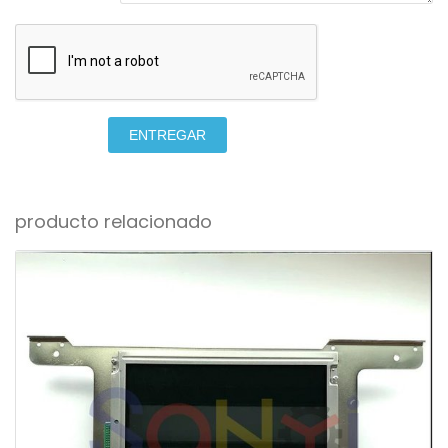
ENTREGAR
producto relacionado