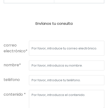
Envíanos tu consulta
correo
electrónico*
nombre*
teléfono
contenido *