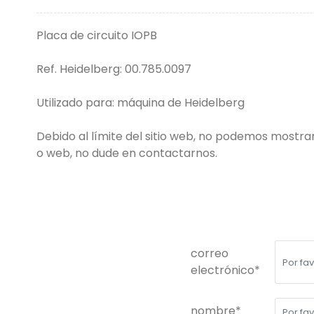
Placa de circuito IOPB
Ref. Heidelberg: 00.785.0097
Utilizado para: máquina de Heidelberg
Debido al límite del sitio web, no podemos mostrar
o web, no dude en contactarnos.
correo
electrónico*
nombre*