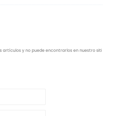
s artículos y no puede encontrarlos en nuestro siti