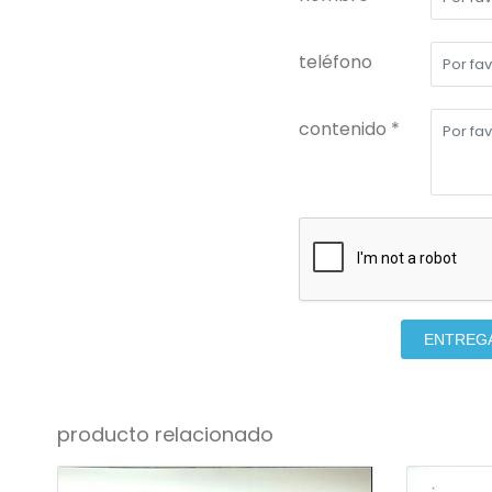
teléfono
contenido *
ENTREG
producto relacionado