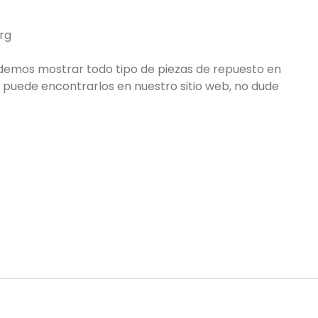
rg
podemos mostrar todo tipo de piezas de repuesto en
no puede encontrarlos en nuestro sitio web, no dude