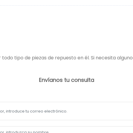
 todo tipo de piezas de repuesto en él. Si necesita alguno
Envíanos tu consulta