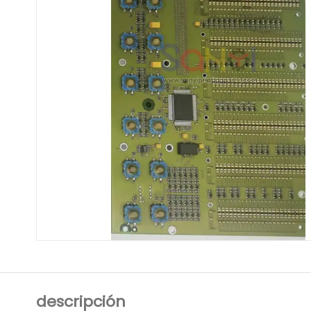
descripción